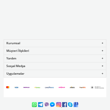
Kurumsal
Müşteri İlişkileri
Yardım
Sosyal Medya
Uygulamalar