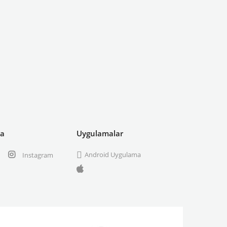
ya
Uygulamalar
Android Uygulama
Instagram