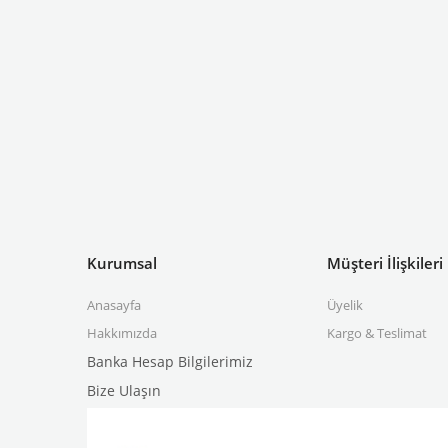
Kurumsal
Müşteri İlişkileri
Anasayfa
Üyelik
Hakkımızda
Kargo & Teslimat
Banka Hesap Bilgilerimiz
Bize Ulaşın