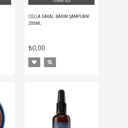
CELLA SAKAL BAKIM ŞAMPUANI
200ML
₺0,00