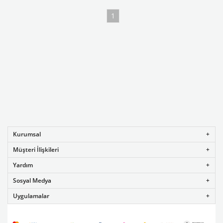
1
Kurumsal
Müşteri İlişkileri
Yardım
Sosyal Medya
Uygulamalar