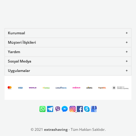
Kurumsal
Müşteri İlişkileri
Yardım
Sosyal Medya
Uygulamalar
© 2021
extrashaving
- Tüm Hakları Saklıdır.