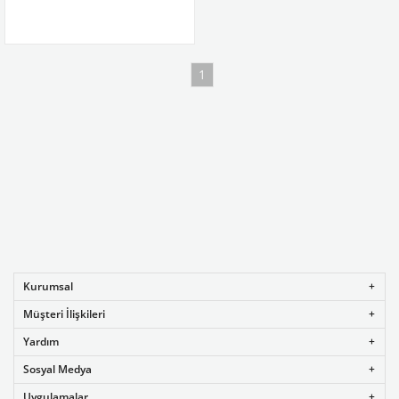
1
Kurumsal
Müşteri İlişkileri
Yardım
Sosyal Medya
Uygulamalar