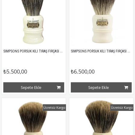
SIMPSONS PORSUK KILI TIRAŞ FIRÇASI DUKE 2 PURE 
SIMPSONS PORSUK KILI TIRAŞ FIRÇASI DUKE 3 PURE 
₺5.500,00
₺6.500,00
Sepete Ekle
Sepete Ekle
Ücretsiz Kargo
Ücretsiz Kargo