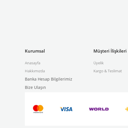
Kurumsal
Müşteri İlişkileri
Anasayfa
Üyelik
Hakkımızda
Kargo & Teslimat
Banka Hesap Bilgilerimiz
Bize Ulaşın