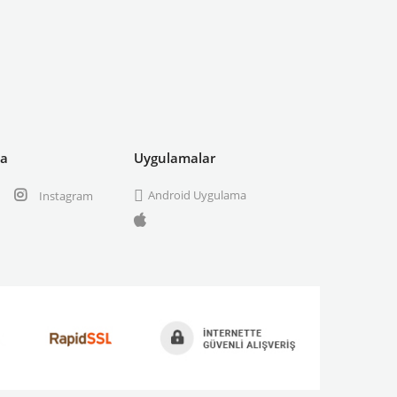
ya
Uygulamalar
Android Uygulama
Instagram