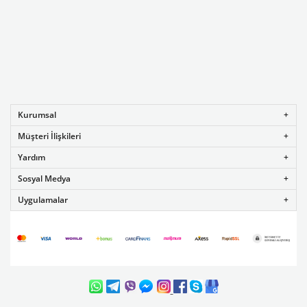
Kurumsal
Müşteri İlişkileri
Yardım
Sosyal Medya
Uygulamalar