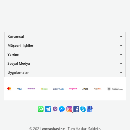
Kurumsal
Müşteri İlişkileri
Yardım
Sosyal Medya
Uygulamalar
© 2021
extrashaving
- Tüm Hakları Saklıdır.