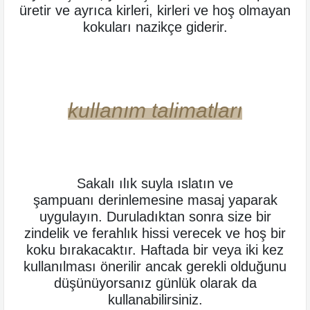
üretir ve ayrıca kirleri, kirleri ve hoş olmayan
kokuları nazikçe giderir.
kullanım talimatları
Sakalı ılık suyla ıslatın ve
şampuanı derinlemesine masaj yaparak
uygulayın. Duruladıktan sonra size bir
zindelik ve ferahlık hissi verecek ve hoş bir
koku bırakacaktır. Haftada bir veya iki kez
kullanılması önerilir ancak gerekli olduğunu
düşünüyorsanız günlük olarak da
kullanabilirsiniz.