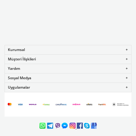
Kurumsal
Müşteri İlişkileri
Yardım
Sosyal Medya
Uygulamalar