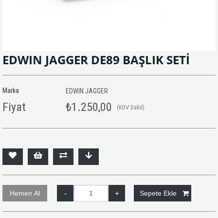
EDWIN JAGGER DE89 BAŞLIK SETİ
Marka
EDWIN JAGGER
Fiyat
₺1.250,00
(KDV Dahil)