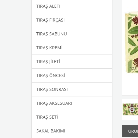
TIRAŞ ALETİ
TIRAŞ FIRÇASI
TIRAŞ SABUNU
TIRAŞ KREMİ
TIRAŞ JİLETİ
TIRAŞ ÖNCESİ
TIRAŞ SONRASI
TIRAŞ AKSESUARI
TIRAŞ SETİ
SAKAL BAKIMI
ÜRÜN