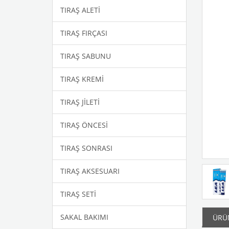
TIRAŞ ALETİ
TIRAŞ FIRÇASI
TIRAŞ SABUNU
TIRAŞ KREMİ
TIRAŞ JİLETİ
TIRAŞ ÖNCESİ
TIRAŞ SONRASI
TIRAŞ AKSESUARI
TIRAŞ SETİ
SAKAL BAKIMI
ÜRÜN