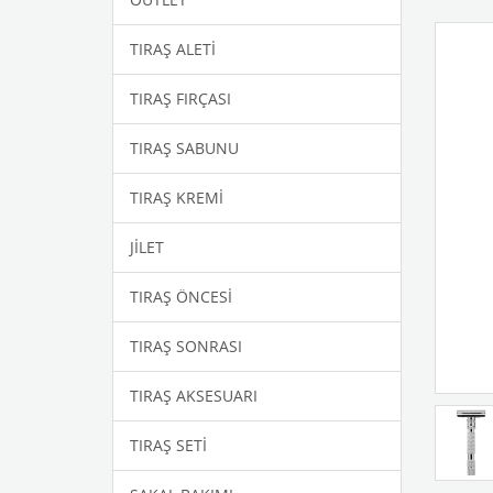
TIRAŞ ALETİ
TIRAŞ FIRÇASI
TIRAŞ SABUNU
TIRAŞ KREMİ
JİLET
TIRAŞ ÖNCESİ
TIRAŞ SONRASI
TIRAŞ AKSESUARI
TIRAŞ SETİ