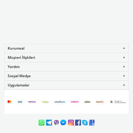
Kurumsal
Müşteri İlişkileri
Yardım
Sosyal Medya
Uygulamalar