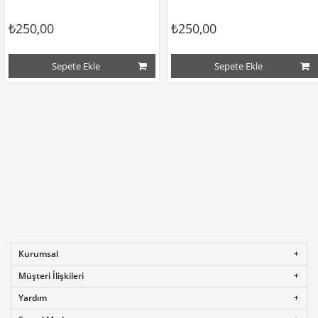
₺250,00
₺250,00
Sepete Ekle
Sepete Ekle
Kurumsal
Müşteri İlişkileri
Yardım